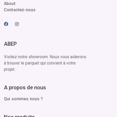
About
Contactez-nous
ABEP
Visitez notre showroom. Nous vous aiderons
à trouver le parquet qui convient à votre
projet.
A propos de nous
Qui sommes nous ?
Nos produits