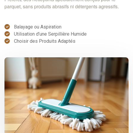
parquet, sans produits abrasifs ni détergents agressifs.
Balayage ou Aspiration
Utilisation d’une Serpillière Humide
Choisir des Produits Adaptés