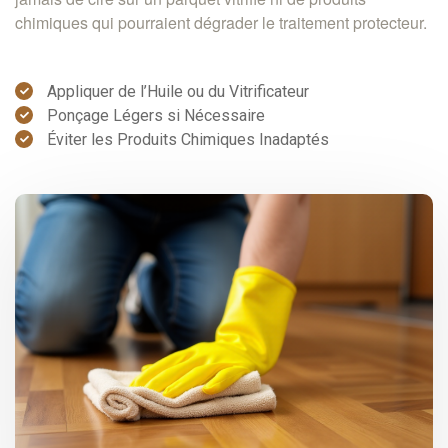
chimiques qui pourraient dégrader le traitement protecteur.
Appliquer de l’Huile ou du Vitrificateur
Ponçage Légers si Nécessaire
Éviter les Produits Chimiques Inadaptés