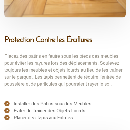
Protection Contre les Éraflures
Placez des patins en feutre sous les pieds des meubles
pour éviter les rayures lors des déplacements. Soulevez
toujours les meubles et objets lourds au lieu de les traîner
sur le parquet. Les tapis permettent de réduire l'entrée de
poussière et de particules qui pourraient rayer le sol.
Installer des Patins sous les Meubles
Éviter de Traîner des Objets Lourds
Placer des Tapis aux Entrées