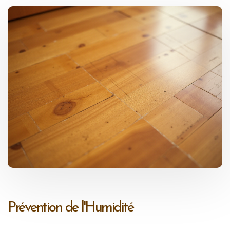
Prévention de l'Humidité