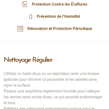
Protection Contre les Éraflures
Prévention de l'Humidité
Rénovation et Protection Périodique
Nettoyage Régulier
Utilisez un balai doux ou un aspirateur avec une brosse
spéciale pour éliminer la poussière et les saletés sans
rayer la surface.
Passez une serpillière légèrement humide pour nettoyer
les taches sans excès d'eau, ce qui pourrait endommager
le bois.
Préférez des nettoyants spécialement conçus pour le