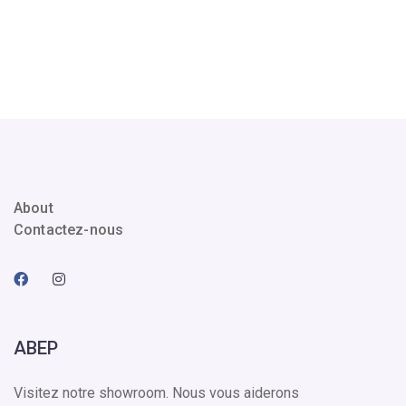
About
Contactez-nous
ABEP
Visitez notre showroom. Nous vous aiderons