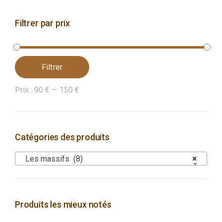
Filtrer par prix
Filtrer
Prix :
90 €
—
150 €
Catégories des produits
Les massifs (8)
×
Produits les mieux notés