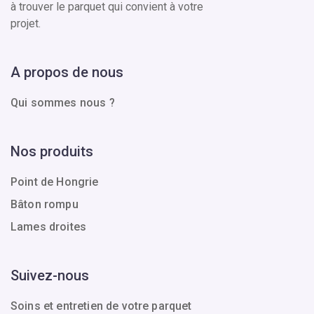
à trouver le parquet qui convient à votre
projet.
A propos de nous
Qui sommes nous ?
Nos produits
Point de Hongrie
Bâton rompu
Lames droites
Suivez-nous
Soins et entretien de votre parquet