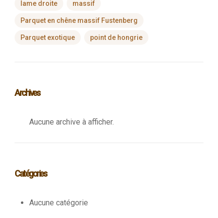
lame droite
massif
Parquet en chêne massif Fustenberg
Parquet exotique
point de hongrie
Archives
Aucune archive à afficher.
Catégories
Aucune catégorie