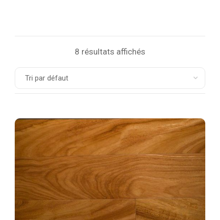
8 résultats affichés