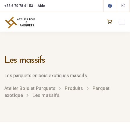
+33 6 70 78 41 53
Aide
Les massifs
Les parquets en bois exotiques massifs
Atelier Bois et Parquets
Produits
Parquet
exotique
Les massifs