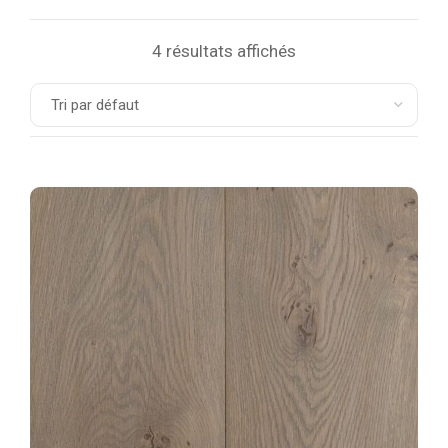
4 résultats affichés