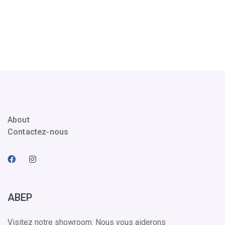
About
Contactez-nous
ABEP
Visitez notre showroom. Nous vous aiderons