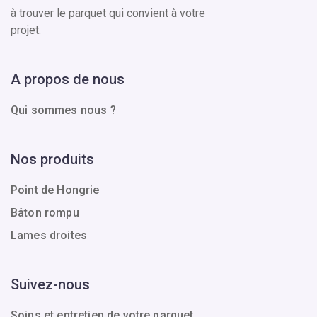
à trouver le parquet qui convient à votre
projet.
A propos de nous
Qui sommes nous ?
Nos produits
Point de Hongrie
Bâton rompu
Lames droites
Suivez-nous
Soins et entretien de votre parquet