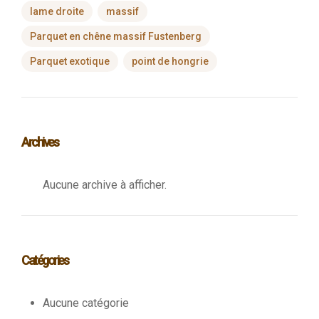
lame droite
massif
Parquet en chêne massif Fustenberg
Parquet exotique
point de hongrie
Archives
Aucune archive à afficher.
Catégories
Aucune catégorie