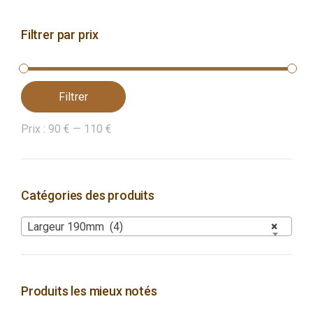
Filtrer par prix
Filtrer
Prix :
90 €
—
110 €
Catégories des produits
Largeur 190mm (4)
×
Produits les mieux notés