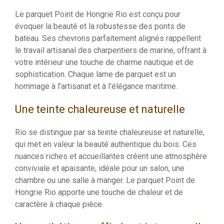
Le parquet Point de Hongrie Rio est conçu pour
évoquer la beauté et la robustesse des ponts de
bateau. Ses chevrons parfaitement alignés rappellent
le travail artisanal des charpentiers de marine, offrant à
votre intérieur une touche de charme nautique et de
sophistication. Chaque lame de parquet est un
hommage à l’artisanat et à l’élégance maritime.
Une teinte chaleureuse et naturelle
Rio se distingue par sa teinte chaleureuse et naturelle,
qui met en valeur la beauté authentique du bois. Ces
nuances riches et accueillantes créent une atmosphère
conviviale et apaisante, idéale pour un salon, une
chambre ou une salle à manger. Le parquet Point de
Hongrie Rio apporte une touche de chaleur et de
caractère à chaque pièce.