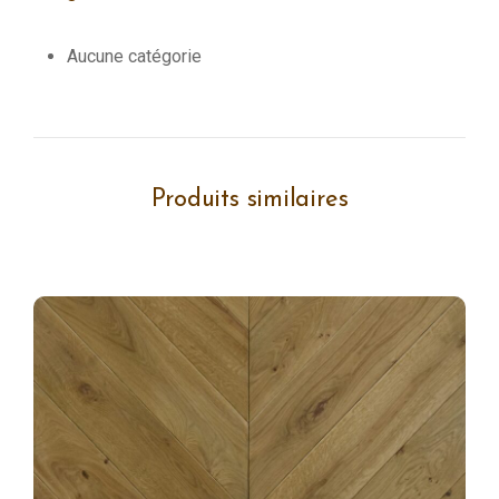
Aucune catégorie
Produits similaires