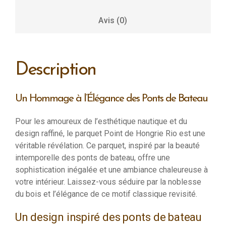
Avis (0)
Description
Un Hommage à l’Élégance des Ponts de Bateau
Pour les amoureux de l’esthétique nautique et du
design raffiné, le parquet Point de Hongrie Rio est une
véritable révélation. Ce parquet, inspiré par la beauté
intemporelle des ponts de bateau, offre une
sophistication inégalée et une ambiance chaleureuse à
votre intérieur. Laissez-vous séduire par la noblesse
du bois et l’élégance de ce motif classique revisité.
Un design inspiré des ponts de bateau