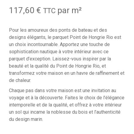
117,60
€
par m²
TTC
Pour les amoureux des ponts de bateau et des
designs élégants, le parquet Point de Hongrie Rio est
un choix incontournable. Apportez une touche de
sophistication nautique à votre intérieur avec ce
parquet d’exception. Laissez-vous inspirer par la
beauté et la qualité du Point de Hongrie Rio, et
transformez votre maison en un havre de raffinement et
de chaleur.
Chaque pas dans votre maison est une invitation au
voyage et à la découverte. Faites le choix de l’élégance
intemporelle et de la qualité, et offrez à votre intérieur
un sol qui incarne la noblesse du bois et l’authenticité
du design marin.