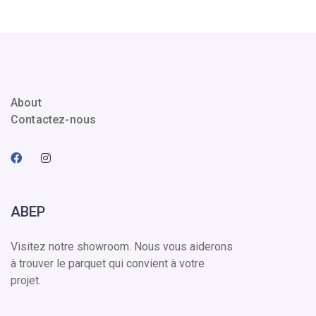
About
Contactez-nous
ABEP
Visitez notre showroom. Nous vous aiderons
à trouver le parquet qui convient à votre
projet.