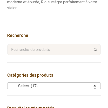
moderne et épurée, Rio s’intègre parfaitement à votre
vision.
Recherche
Catégories des produits
Select (17)
×