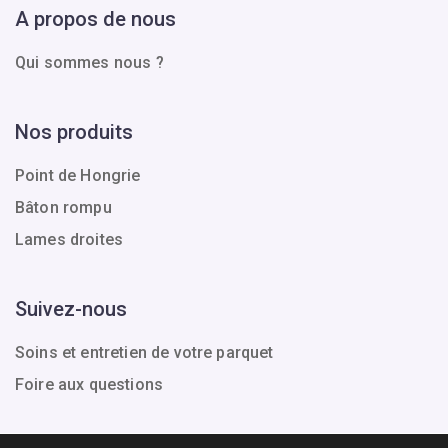
A propos de nous
Qui sommes nous ?
Nos produits
Point de Hongrie
Bâton rompu
Lames droites
Suivez-nous
Soins et entretien de votre parquet
Foire aux questions