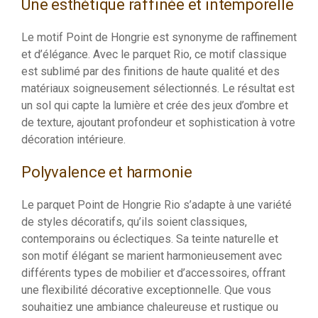
Une esthétique raffinée et intemporelle
Le motif Point de Hongrie est synonyme de raffinement
et d’élégance. Avec le parquet Rio, ce motif classique
est sublimé par des finitions de haute qualité et des
matériaux soigneusement sélectionnés. Le résultat est
un sol qui capte la lumière et crée des jeux d’ombre et
de texture, ajoutant profondeur et sophistication à votre
décoration intérieure.
Polyvalence et harmonie
Le parquet Point de Hongrie Rio s’adapte à une variété
de styles décoratifs, qu’ils soient classiques,
contemporains ou éclectiques. Sa teinte naturelle et
son motif élégant se marient harmonieusement avec
différents types de mobilier et d’accessoires, offrant
une flexibilité décorative exceptionnelle. Que vous
souhaitiez une ambiance chaleureuse et rustique ou