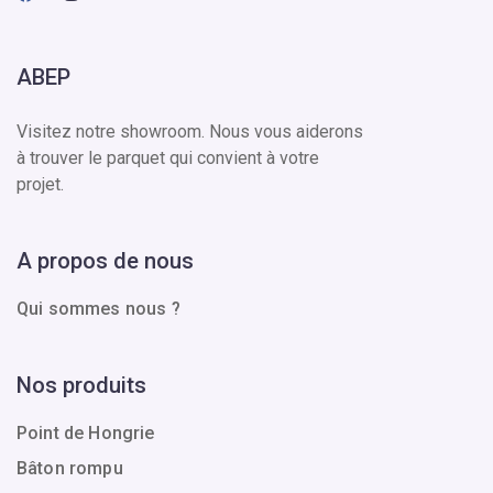
ABEP
Visitez notre showroom. Nous vous aiderons
à trouver le parquet qui convient à votre
projet.
A propos de nous
Qui sommes nous ?
Nos produits
Point de Hongrie
Bâton rompu