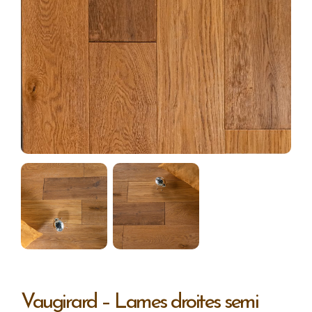
Vaugirard – Lames droites semi