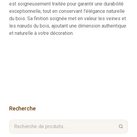
est soigneusement traitée pour garantir une durabilité
exceptionnelle, tout en conservant l’élégance naturelle
du bois. Sa finition soignée met en valeur les veines et
les nœuds du bois, ajoutant une dimension authentique
et naturelle à votre décoration.
Recherche