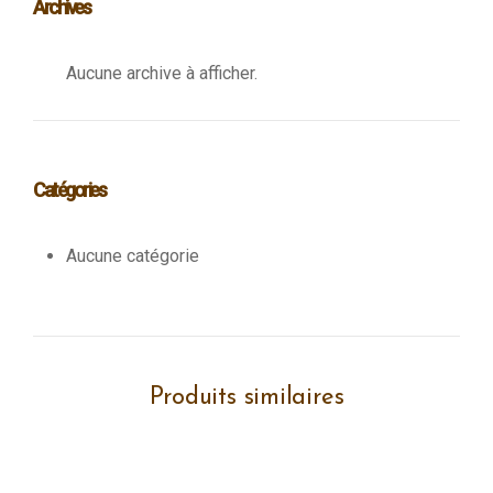
Archives
Aucune archive à afficher.
Catégories
Aucune catégorie
Produits similaires