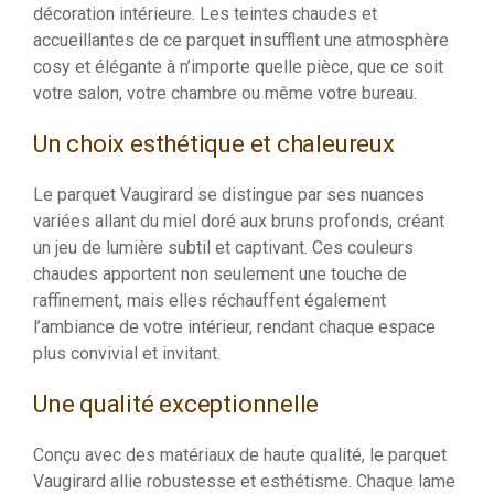
décoration intérieure. Les teintes chaudes et
accueillantes de ce parquet insufflent une atmosphère
cosy et élégante à n’importe quelle pièce, que ce soit
votre salon, votre chambre ou même votre bureau.
Un choix esthétique et chaleureux
Le parquet Vaugirard se distingue par ses nuances
variées allant du miel doré aux bruns profonds, créant
un jeu de lumière subtil et captivant. Ces couleurs
chaudes apportent non seulement une touche de
raffinement, mais elles réchauffent également
l’ambiance de votre intérieur, rendant chaque espace
plus convivial et invitant.
Une qualité exceptionnelle
Conçu avec des matériaux de haute qualité, le parquet
Vaugirard allie robustesse et esthétisme. Chaque lame