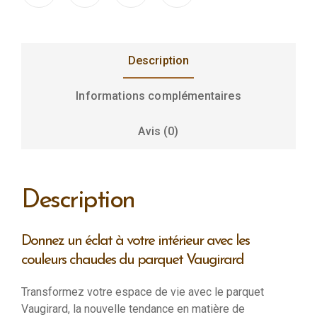
Description
Informations complémentaires
Avis (0)
Description
Donnez un éclat à votre intérieur avec les
couleurs chaudes du parquet Vaugirard
Transformez votre espace de vie avec le parquet
Vaugirard, la nouvelle tendance en matière de