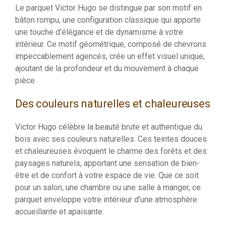
Le parquet Victor Hugo se distingue par son motif en
bâton rompu, une configuration classique qui apporte
une touche d’élégance et de dynamisme à votre
intérieur. Ce motif géométrique, composé de chevrons
impeccablement agencés, crée un effet visuel unique,
ajoutant de la profondeur et du mouvement à chaque
pièce.
Des couleurs naturelles et chaleureuses
Victor Hugo célèbre la beauté brute et authentique du
bois avec ses couleurs naturelles. Ces teintes douces
et chaleureuses évoquent le charme des forêts et des
paysages naturels, apportant une sensation de bien-
être et de confort à votre espace de vie. Que ce soit
pour un salon, une chambre ou une salle à manger, ce
parquet enveloppe votre intérieur d’une atmosphère
accueillante et apaisante.