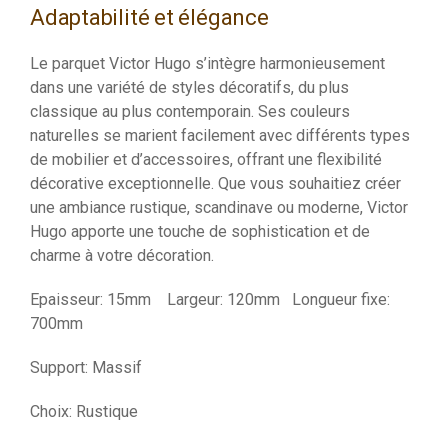
Adaptabilité et élégance
Le parquet Victor Hugo s’intègre harmonieusement
dans une variété de styles décoratifs, du plus
classique au plus contemporain. Ses couleurs
naturelles se marient facilement avec différents types
de mobilier et d’accessoires, offrant une flexibilité
décorative exceptionnelle. Que vous souhaitiez créer
une ambiance rustique, scandinave ou moderne, Victor
Hugo apporte une touche de sophistication et de
charme à votre décoration.
Epaisseur: 15mm Largeur: 120mm Longueur fixe:
700mm
Support: Massif
Choix: Rustique