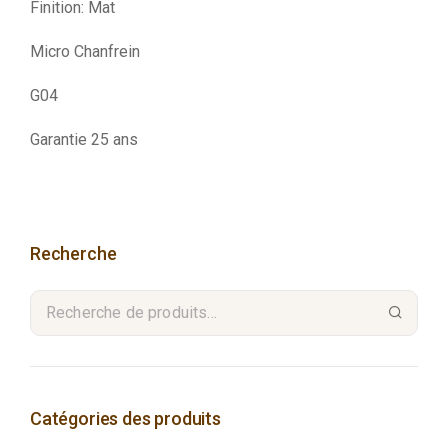
Finition: Mat
Micro Chanfrein
G04
Garantie 25 ans
Recherche
Catégories des produits