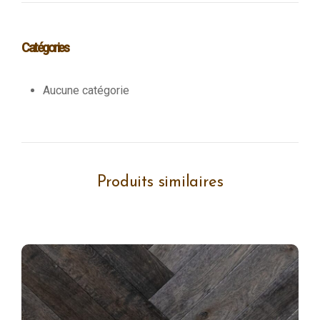
Catégories
Aucune catégorie
Produits similaires