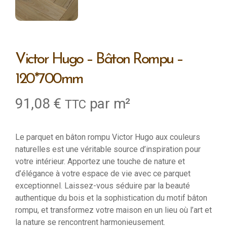
Victor Hugo – Bâton Rompu –
120*700mm
91,08
€
par m²
TTC
Le parquet en bâton rompu Victor Hugo aux couleurs
naturelles est une véritable source d’inspiration pour
votre intérieur. Apportez une touche de nature et
d’élégance à votre espace de vie avec ce parquet
exceptionnel. Laissez-vous séduire par la beauté
authentique du bois et la sophistication du motif bâton
rompu, et transformez votre maison en un lieu où l’art et
la nature se rencontrent harmonieusement.