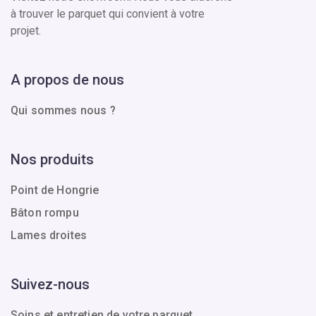
à trouver le parquet qui convient à votre
projet.
A propos de nous
Qui sommes nous ?
Nos produits
Point de Hongrie
Bâton rompu
Lames droites
Suivez-nous
Soins et entretien de votre parquet