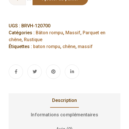
UGS :
BRVH-120700
Catégories :
Bâton rompu
,
Massif
,
Parquet en
chêne
,
Rustique
Étiquettes :
baton rompu
,
chêne
,
massif
Description
Informations complémentaires