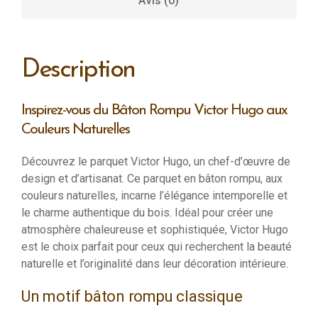
Avis (0)
Description
Inspirez-vous du Bâton Rompu Victor Hugo aux
Couleurs Naturelles
Découvrez le parquet Victor Hugo, un chef-d’œuvre de
design et d’artisanat. Ce parquet en bâton rompu, aux
couleurs naturelles, incarne l’élégance intemporelle et
le charme authentique du bois. Idéal pour créer une
atmosphère chaleureuse et sophistiquée, Victor Hugo
est le choix parfait pour ceux qui recherchent la beauté
naturelle et l’originalité dans leur décoration intérieure.
Un motif bâton rompu classique