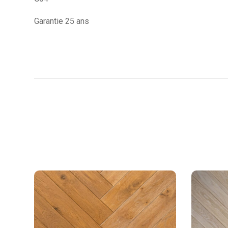
Garantie 25 ans