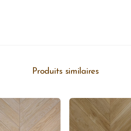
Produits similaires