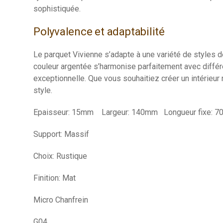
sophistiquée.
Polyvalence et adaptabilité
Le parquet Vivienne s’adapte à une variété de styles 
couleur argentée s’harmonise parfaitement avec différe
exceptionnelle. Que vous souhaitiez créer un intérieur
style.
Epaisseur: 15mm Largeur: 140mm Longueur fixe: 
Support: Massif
Choix: Rustique
Finition: Mat
Micro Chanfrein
G04