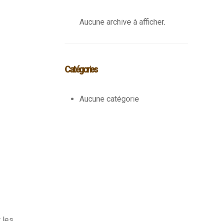
Aucune archive à afficher.
Catégories
Aucune catégorie
 les